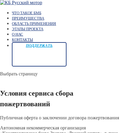
ЧТО ТАКОЕ БМБ
ПРЕИМУЩЕСТВА
ОБЛАСТЬ ПРИМЕНЕНИЯ
ЭТАПЫ ПРОЕКТА
О НАС
КОНТАКТЫ
ПОДДЕРЖАТЬ
Выбрать страницу
Условия сервиса сбора
пожертвований
Публичная оферта о заключении договора пожертвования
Автономная некоммерческая организация